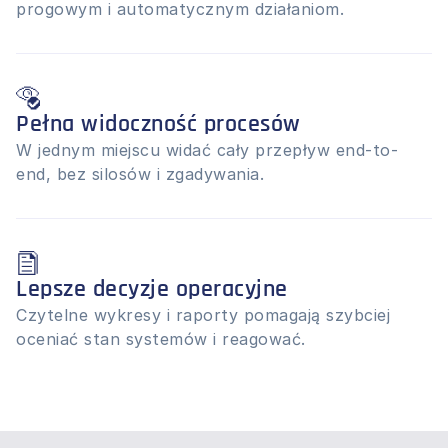
progowym i automatycznym działaniom.
Pełna widoczność procesów
W jednym miejscu widać cały przepływ end-to-
end, bez silosów i zgadywania.
Lepsze decyzje operacyjne
Czytelne wykresy i raporty pomagają szybciej 
oceniać stan systemów i reagować.