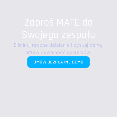
Zaproś MATE do
Swojego zespołu
Eliminuj ręczne działania i zyskaj pełną 
przewidywalność systemów.
UMÓW BEZPŁATNE DEMO