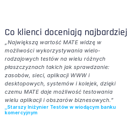
Co klienci doceniają najbardziej
„Największą wartość MATE widzę w 
możliwości wykorzystywania wielo-
rodzajowych testów na wielu różnych 
płaszczyznach takich jak sprawdzanie: 
zasobów, sieci, aplikacji WWW i 
desktopowych, systemów i kolejek, dzięki 
czemu MATE daje możliwość testowania 
wielu aplikacji i obszarów biznesowych.”
_Starszy Iniżynier Testów w wiodącym banku 
komercyjnym