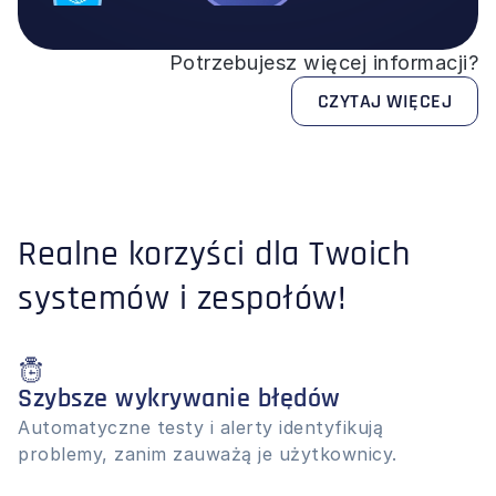
Potrzebujesz więcej informacji?
CZYTAJ WIĘCEJ
Realne korzyści dla Twoich 
systemów i zespołów!
Szybsze wykrywanie błędów
Automatyczne testy i alerty identyfikują 
problemy, zanim zauważą je użytkownicy.