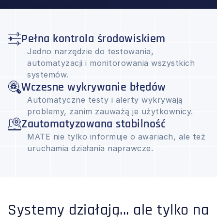
Pełna kontrola środowiskiem
Jedno narzędzie do testowania,
automatyzacji i monitorowania wszystkich
systemów.
Wczesne wykrywanie błędów
Automatyczne testy i alerty wykrywają
problemy, zanim zauważą je użytkownicy.
Zautomatyzowana stabilność
MATE nie tylko informuje o awariach, ale też
uruchamia działania naprawcze.
Systemy działają... ale tylko na 