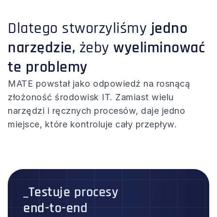
Dlatego stworzyliśmy 
jedno 
narzędzie,
 żeby 
wyeliminować 
te problemy
MATE powstał jako odpowiedź na rosnącą 
złożoność środowisk IT. Zamiast wielu 
narzędzi i ręcznych procesów, daje jedno 
miejsce, które kontroluje cały przepływ.
_Testuje procesy
end-to-end