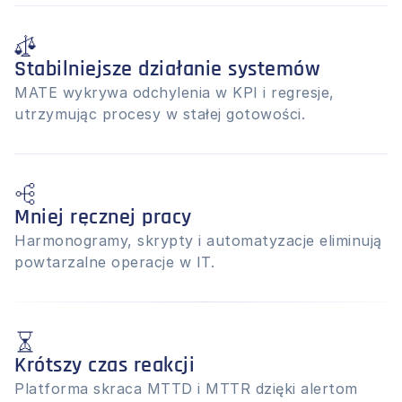
Stabilniejsze działanie systemów
MATE wykrywa odchylenia w KPI i regresje, 
utrzymując procesy w stałej gotowości.
Mniej ręcznej pracy
Harmonogramy, skrypty i automatyzacje eliminują 
powtarzalne operacje w IT.
Krótszy czas reakcji
Platforma skraca MTTD i MTTR dzięki alertom 